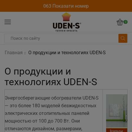
063 Показати номер
0
Главная
О продукции и технологиях UDEN-S
О продукции и
технологиях UDEN-S
Энергосберегающие обогреватели UDEN-S
— это более 180 моделей безжидкостных
электрических отопительных панелей
мощностью от 100 до 700 Вт. Они
отличаются дизайном, размерами,