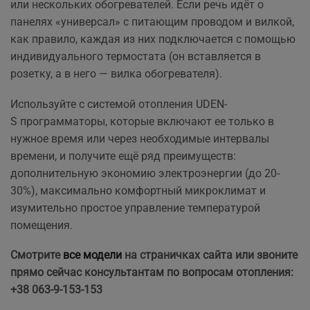
или нескольких обогревателей. Если речь идёт о
панелях «универсал» с питающим проводом и вилкой,
как правило, каждая из них подключается с помощью
индивидуального термостата (он вставляется в
розетку, а в него — вилка обогревателя).
Используйте с системой отопления UDEN-
S программаторы, которые включают ее только в
нужное время или через необходимые интервалы
времени, и получите ещё ряд преимуществ:
дополнительную экономию электроэнергии (до 20-
30%), максимально комфортный микроклимат и
изумительно простое управление температурой
помещения.
Смотрите
все модели
на страничках сайта или звоните
прямо сейчас консультантам по вопросам отопления:
+38 063-9-153-153