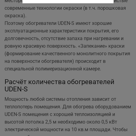
месторождений и применяются экологически чистые
современные технологии окраски (в т.ч. порошковая
окраска).
Поэтому обогреватели UDEN-S имеют хорошие
эксплуатационные характеристики покрытия, его
долговечность, отсутствие запаха при нагревании и
ровную красивую поверхность. «Запекание» краски
(формирование качественного монолитного покрытия
на поверхности обогревателя) происходит в
специальной полимеризационной камере.
Расчёт количества обогревателей
UDEN-S
Мощность любой системы отопления зависит от
теплопотерь помещения. Для обогрева оборудованием
UDEN-S помещения с хорошей теплоизоляцией и
высотой потолка 2,5 м необходимо около 0,5 кВт
электрической мощности на 10 кв.м площади. Чтобы