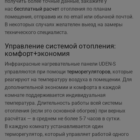
получить более точные данные, закажите у
нас
бесплатный расчет
отопления по планам
помещения, отправив их по email или обычной почтой.
В некоторых случаях желателен выезд на замеры
технического специалиста.
Управление системой отопления:
комфорт+экономия
Инфракрасные нагревательные панели UDEN-S
управляются при помощи
терморегуляторов
, которые
реагируют на температуру воздуха в помещении. Для
дополнительной экономии и комфорта в каждой
комнате поддерживается индивидуальная
температура. Длительность работы всей системы
отопления (если это основной обогрев) при верных
расчётах — в среднем не более 5-7 часов в сутки.
В каждую комнату устанавливается один
терморегулятор, который управляет работой одного