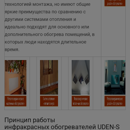
технологией монтажа, но имеют общие
яркие преимущества по сравнению с
другими системами отопления и
идеально подходят для основного или
дополнительного обогрева помещений, в
которых люди находятся длительное
время.
Принцип работы
инфракрасных обогревателей UDEN-S