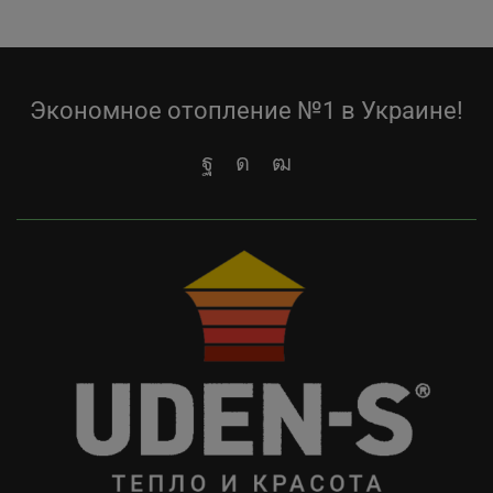
Экономное отопление №1 в Украине!