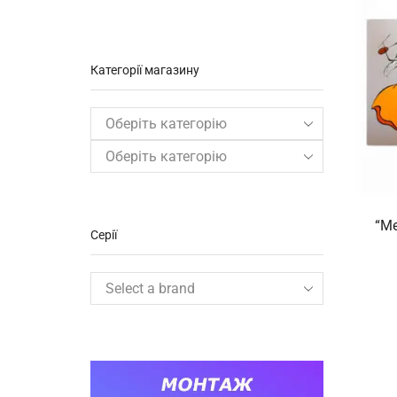
Категорії магазину
Оберіть категорію
“Ме
Серії