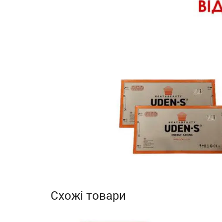
Схожі товари