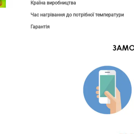
Країна виробництва
Час нагрівання до потрібної температури
Гарантія