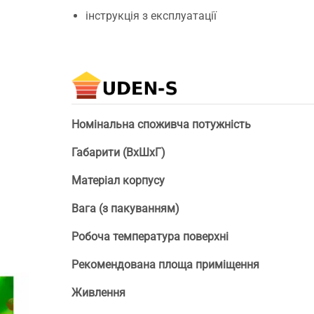
інструкція з експлуатації
Номінальна споживча потужність
Габарити (ВхШхГ)
Матеріал корпусу
Вага (з пакуванням)
Робоча температура поверхні
Рекомендована площа приміщення
Живлення