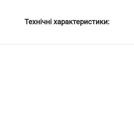
Технічні характеристики: