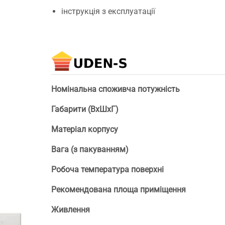
інструкція з експлуатації
Номінальна споживча потужність
Габарити (ВхШхГ)
Матеріал корпусу
Вага (з пакуванням)
Робоча температура поверхні
Рекомендована площа приміщення
Живлення