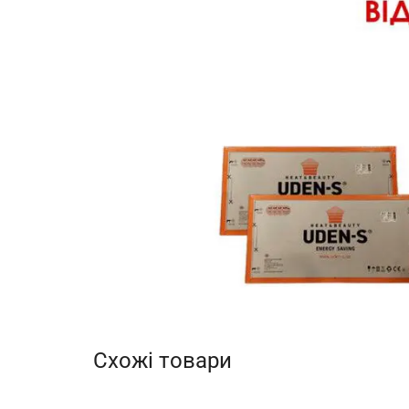
Схожі товари