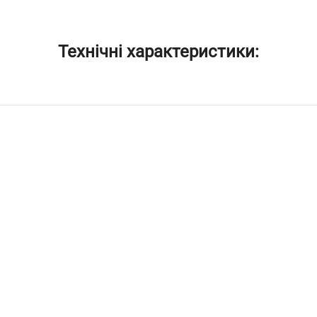
Технічні характеристики: