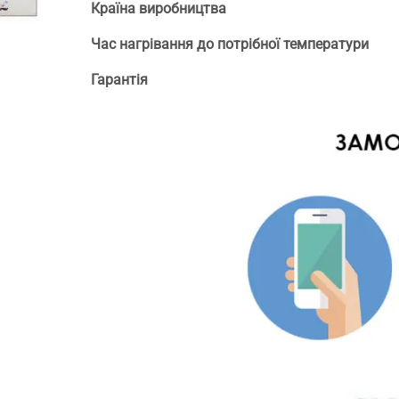
Країна виробництва
Час нагрівання до потрібної температури
Гарантія