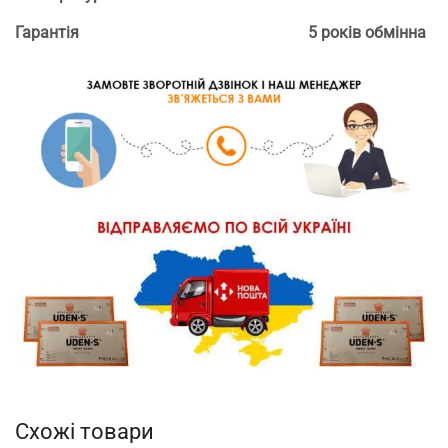
Гарантія
5 років обмінна
Схожі товари