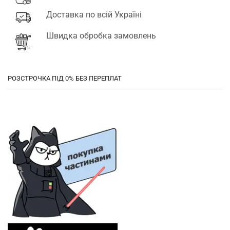
Доставка по всій Україні
Швидка обробка замовлень
РОЗСТРОЧКА ПІД 0% БЕЗ ПЕРЕПЛАТ