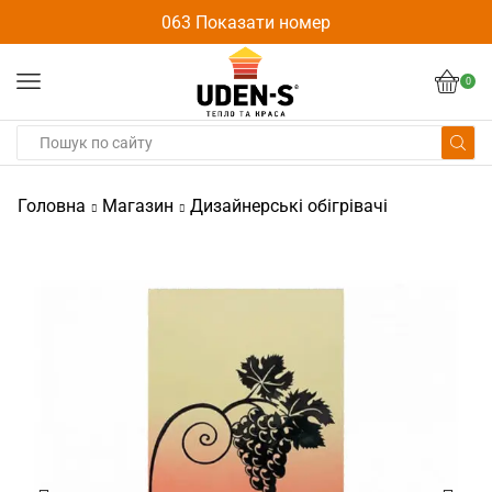
063 Показати номер
0
Головна
Магазин
Дизайнерські обігрівачі