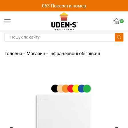
063 Показати номер
0
Головна
Магазин
Інфрачервоні обігрівачі