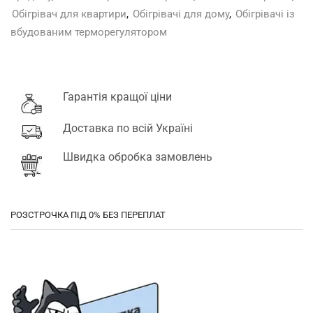
Обігрівач для квартири
,
Обігрівачі для дому
,
Обігрівачі із
вбудованим терморегулятором
Гарантія кращої ціни
Доставка по всій Україні
Швидка обробка замовлень
РОЗСТРОЧКА ПІД 0% БЕЗ ПЕРЕПЛАТ