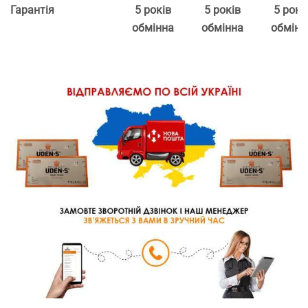
Гарантія
5 років
5 років
5 рокі
обмінна
обмінна
обмінн