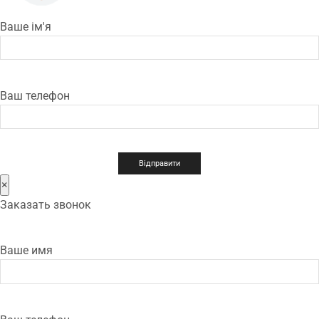
Ваше ім'я
Ваш телефон
×
Заказать звонок
Ваше имя