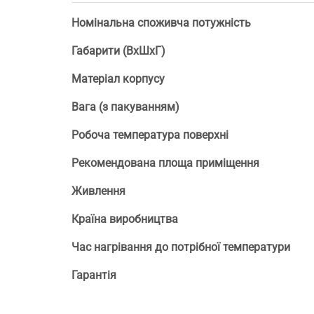
Номінальна споживча потужність
Габарити (ВхШхГ)
Матеріал корпусу
Вага (з пакуванням)
Робоча температура поверхні
Рекомендована площа приміщення
Живлення
Країна виробництва
Час нагрівання до потрібної температури
Гарантія