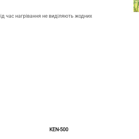
під час нагрівання не виділяють жодних
KEN-500