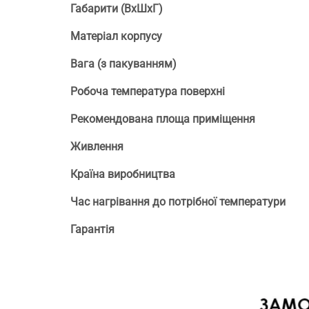
Габарити (ВхШхГ)
Матеріал корпусу
Вага (з пакуванням)
Робоча температура поверхні
Рекомендована площа приміщення
Живлення
Країна виробництва
Час нагрівання до потрібної температури
Гарантія