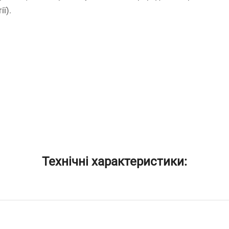
ії).
Технічні характеристики: