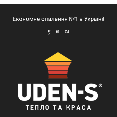
Економне опалення №1 в Україні!