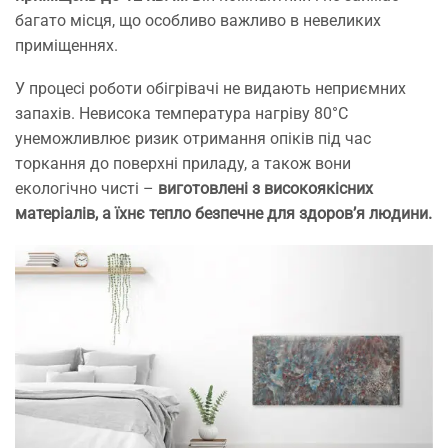
багато місця, що особливо важливо в невеликих
приміщеннях.
У процесі роботи обігрівачі не видають неприємних
запахів. Невисока температура нагріву 80°С
унеможливлює ризик отримання опіків під час
торкання до поверхні приладу, а також вони
екологічно чисті –
виготовлені з високоякісних
матеріалів, а їхнє тепло безпечне для здоров’я людини.