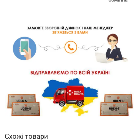
Схожі товари