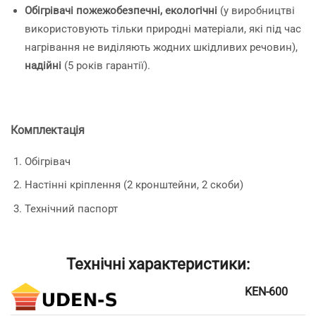
Обігрівачі пожежобезпечні, екологічні
(у виробництві
використовують тільки природні матеріали, які під час
нагрівання не виділяють жодних шкідливих речовин),
надійні
(5 років гарантії).
Комплектація
Обігрівач
Настінні кріплення (2 кронштейни, 2 скоби)
Технічний паспорт
Технічні характеристики:
KEN-600