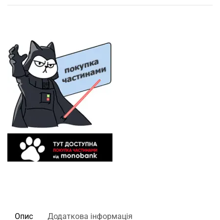
Опис
Додаткова інформація