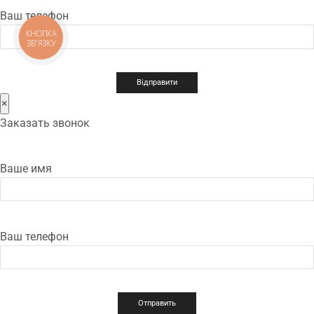
Ваш телефон
КНОПКА
ЗВ'ЯЗКУ
×
Заказать звонок
Ваше имя
Ваш телефон