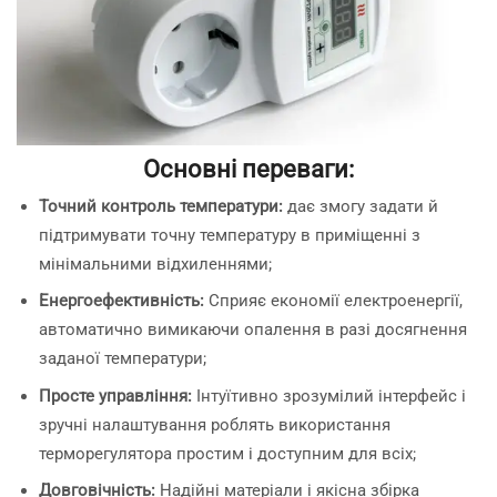
Основні переваги:
Точний контроль температури:
дає змогу задати й
підтримувати точну температуру в приміщенні з
мінімальними відхиленнями;
Енергоефективність:
Сприяє економії електроенергії,
автоматично вимикаючи опалення в разі досягнення
заданої температури;
Просте управління:
Інтуїтивно зрозумілий інтерфейс і
зручні налаштування роблять використання
терморегулятора простим і доступним для всіх;
Довговічність:
Надійні матеріали і якісна збірка