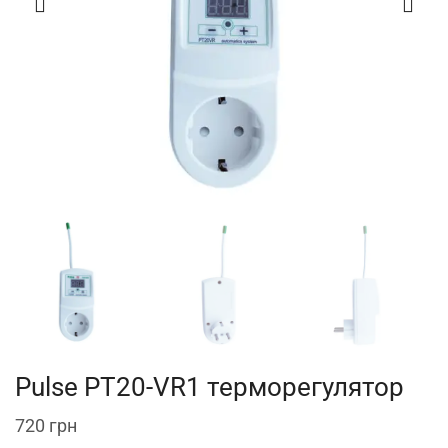
Pulse PT20-VR1 терморегулятор
720
грн