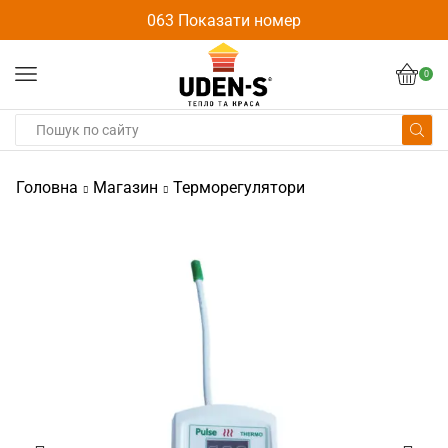
063 Показати номер
0
Головна
Магазин
Терморегулятори