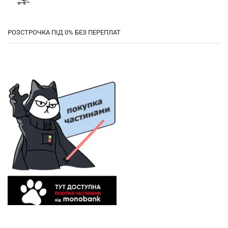
РОЗСТРОЧКА ПІД 0% БЕЗ ПЕРЕПЛАТ