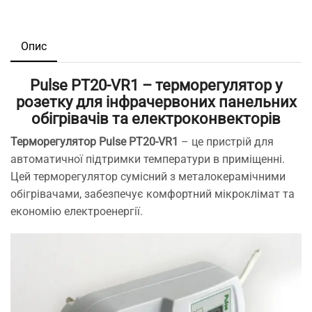
Опис
Pulse PT20-VR1 – терморегулятор у
розетку для інфрачервоних панельних
обігрівачів та електроконвекторів
Терморегулятор Pulse PT20-VR1
– це пристрій для
автоматичної підтримки температури в приміщенні.
Цей терморегулятор сумісний з металокерамічними
обігрівачами, забезпечує комфортний мікроклімат та
економію електроенергії.