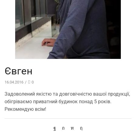
Євген
16.04.2016
/
0
Задоволений якістю та довговічністю вашої продукції,
обігріваємо приватний будинок понад 5 років.
Рекомендую всім!