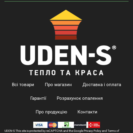
Всі товари
Про магазин
Доставка і оплата
Гарантії
Розрахунок опалення
Про продукцію
Контакти
UDEN-S This site is protected by reCAPTCHA and the Google
Privacy Policy
and
Terms of