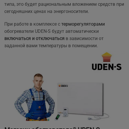
типа, это будет рациональным вложением средств при
сегодняшних ценах на энергоносители.
При работе в комплексе с
терморегуляторами
обогреватели UDEN-S будут автоматически
включаться и отключаться
в зависимости от
заданной вами температуры в помещении.