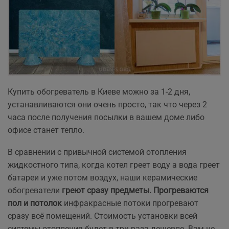
Купить обогреватель в Киеве можно за 1-2 дня,
устанавливаются они очень просто, так что через 2
часа после получения посылки в вашем доме либо
офисе станет тепло.
В сравнении с привычной системой отопления
жидкостного типа, когда котел греет воду а вода греет
батареи и уже потом воздух, наши керамические
обогреватели
греют сразу предметы. Прогреваются
пол и потолок
инфракрасные потоки прогревают
сразу всё помещений. Стоимость установки всей
системы отопления будет в три раза дешевле. Вам не