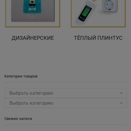
ДИЗАЙНЕРСКИЕ
ТЁПЛЫЙ ПЛИНТУС
Категории товаров
Выбрать категорию
Свежие записи