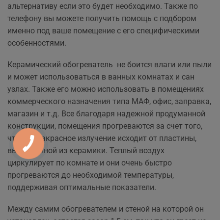
альтернативу если это будет необходимо. Также по
телефону вы можете получить помощь с подбором
именно под ваше помещение с его специфическими
особенностями.
Керамический обогреватель не боится влаги или пыли
и может использоваться в ванных комнатах и сан
узлах. Также его можно использовать в помещениях
коммерческого назначения типа МАФ, офис, заправка,
магазин и т.д. Все благодаря надежной продуманной
конструкции, помещения прогреваются за счет того,
что инфракрасное излучение исходит от пластины,
выполненной из керамики. Теплый воздух
циркулирует по комнате и они очень быстро
прогреваются до необходимой температуры,
поддерживая оптимальные показатели.
Между самим обогревателем и стеной на которой он