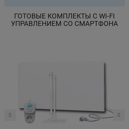
ГОТОВЫЕ КОМПЛЕКТЫ С WI-FI
УПРАВЛЕНИЕМ СО СМАРТФОНА