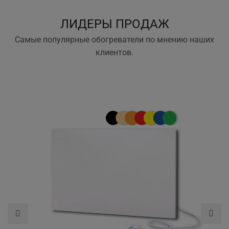
ЛИДЕРЫ ПРОДАЖ
Самые популярные обогреватели по мнению наших
клиентов.