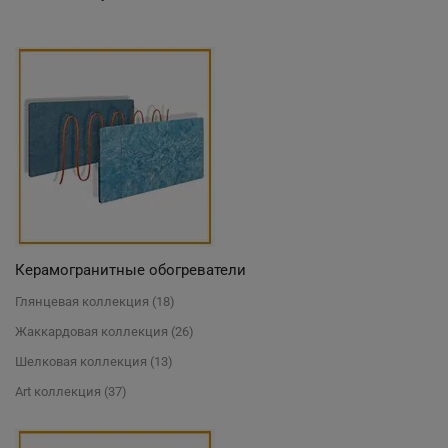
Керамогранитные обогреватели
Глянцевая коллекция
(18)
Жаккардовая коллекция
(26)
Шелковая коллекция
(13)
Art коллекция
(37)