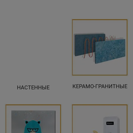
КЕРАМО-ГРАНИТНЫЕ
НАСТЕННЫЕ