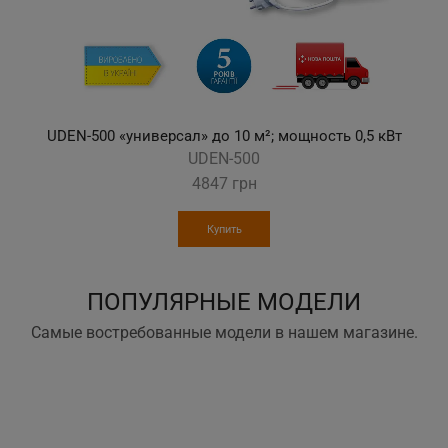
UDEN-700 «универсал» до 15 м²; мощность 0,7 кВт
UDEN-700
5095
грн
Купить
ПОПУЛЯРНЫЕ МОДЕЛИ
Самые востребованные модели в нашем магазине.