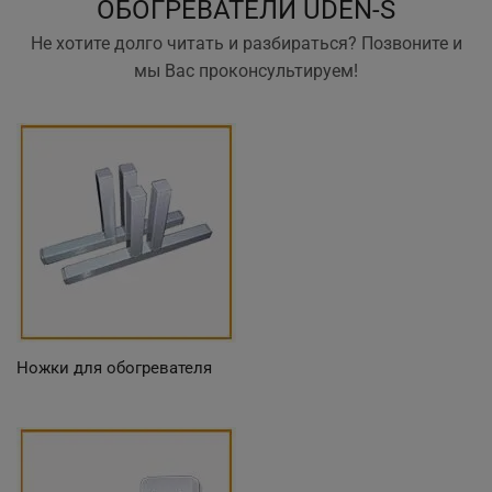
ОБОГРЕВАТЕЛИ UDEN-S
Не хотите долго читать и разбираться? Позвоните и
мы Вас проконсультируем!
Ножки для обогревателя