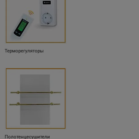
Терморегуляторы
Полотенцесушители