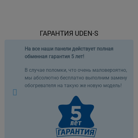
ГАРАНТИЯ UDEN-S
На все наши панели действует полная
обменная гарантия 5 лет!
В случае поломки, что очень маловероятно,
мы абсолютно бесплатно выполним замену
обогревателя на такую же новую модель!