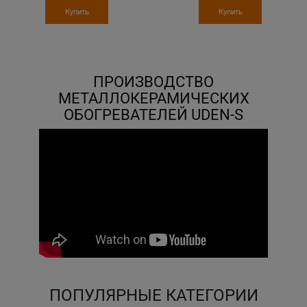
Купить
Купить
ПРОИЗВОДСТВО
МЕТАЛЛОКЕРАМИЧЕСКИХ
ОБОГРЕВАТЕЛЕЙ UDEN-S
ПОПУЛЯРНЫЕ КАТЕГОРИИ