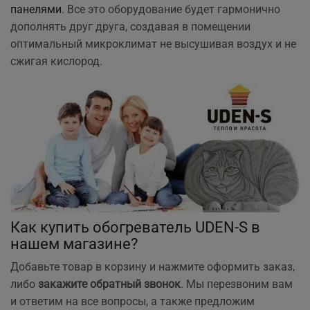
панелями
. Все это оборудование будет гармонично
дополнять друг друга, создавая в помещении
оптимальный микроклимат не высушивая воздух и не
сжигая кислород.
Как купить обогреватель UDEN-S в
нашем магазине?
Добавьте товар в корзину и нажмите оформить заказ,
либо
закажите обратный звонок
. Мы перезвоним вам
и ответим на все вопросы, а также предложим