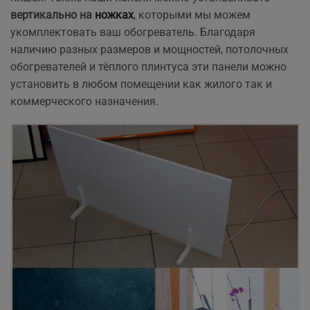
вертикально на
ножках
, которыми мы можем
укомплектовать ваш обогреватель. Благодаря
наличию разных размеров и мощностей, потолочных
обогревателей и тёплого плинтуса эти панели можно
установить в любом помещении как жилого так и
коммерческого назначения.