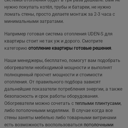
нужно покупать котёл, трубы и батареи, не нужно
ломать стены, просто делаете монтаж за 2-3 часа с
минимальными затратами.
Например готовая система отопления UDEN-S для
квартиры стоит не так уж и дорого. Смотрите
категорию
отопление квартиры готовые решения
.
Наши менеджеры, бесплатно, помогут вам подобрать
обогреватели необходимой мощности и выполнят
полноценный просчет мощности и стоимости
отопления. От правильного подбора зависят
дальнейшие показатели потребления энергии, а также
безопасность и срок работы оборудования.
Обогреватели можно сочетать с
теплыми плинтусами
,
либо потолочными моделями. В случае когда все
стены заняты мебелью либо товарными витринами
есть возможность воспользоваться
потолочными