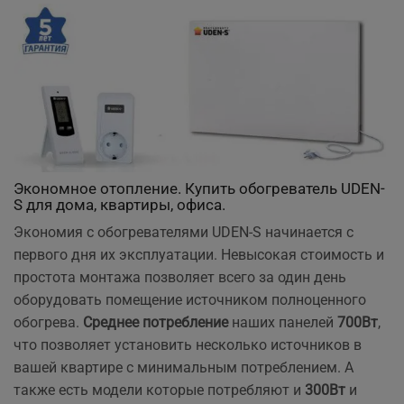
Экономное отопление. Купить обогреватель UDEN-
S для дома, квартиры, офиса.
Экономия с обогревателями UDEN-S начинается с
первого дня их эксплуатации. Невысокая стоимость и
простота монтажа позволяет всего за один день
оборудовать помещение источником полноценного
обогрева.
Среднее потребление
наших панелей
700Вт
,
что позволяет установить несколько источников в
вашей квартире с минимальным потреблением. А
также есть модели которые потребляют и
300Вт
и