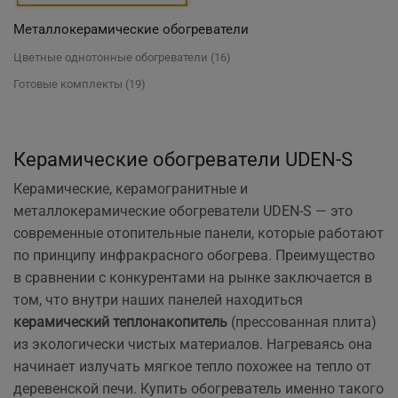
Металлокерамические обогреватели
Цветные однотонные обогреватели
(16)
Готовые комплекты
(19)
Керамические обогреватели UDEN-S
Керамические, керамогранитные и
металлокерамические обогреватели UDEN-S — это
современные отопительные панели, которые работают
по принципу инфракрасного обогрева. Преимущество
в сравнении с конкурентами на рынке заключается в
том, что внутри наших панелей находиться
керамический теплонакопитель
(прессованная плита)
из экологически чистых материалов. Нагреваясь она
начинает излучать мягкое тепло похожее на тепло от
деревенской печи. Купить обогреватель именно такого