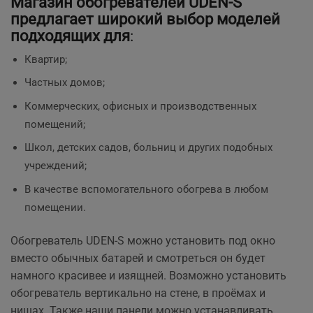
Магазин обогревателей UDEN-S
предлагает широкий выбор моделей
подходящих для
:
Квартир;
Частных домов;
Коммерческих, офисных и производственных
помещений;
Школ, детских садов, больниц и других подобных
учреждений;
В качестве вспомогательного обогрева в любом
помещении.
Обогреватель UDEN-S можно установить под окно
вместо обычных батарей и смотреться он будет
намного красивее и изящней. Возможно установить
обогреватель вертикально на стене, в проёмах и
нишах. Также наши панели можно устанавливать