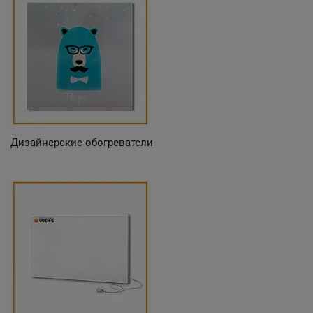
Дизайнерские обогреватели