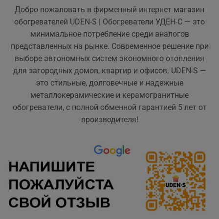
Добро пожаловать в фирменный интернет магазин
обогревателей UDEN-S | Обогреватели УДЕН-С — это
минимальное потребление среди аналогов
представленных на рынке. Современное решение при
выборе автономных систем экономного отопления
для загородных домов, квартир и офисов. UDEN-S —
это cтильные, долговечные и надежные
металлокерамические и керамогранитные
обогреватели, с полной обменной гарантией 5 лет от
производителя!