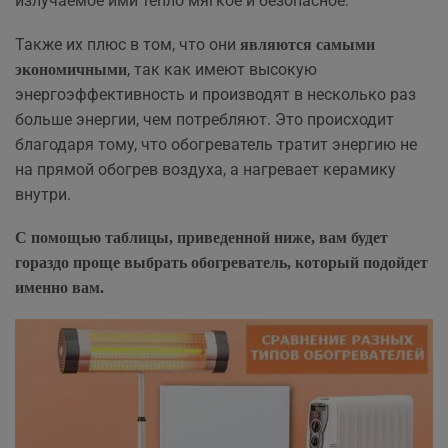
излучаемое ими тепло мягкое и безопасное.
Также их плюс в том, что они
являются самыми
, так как имеют высокую
экономичными
энергоэффективность и производят в несколько раз
больше энергии, чем потребляют. Это происходит
благодаря тому, что обогреватель тратит энергию не
на прямой обогрев воздуха, а нагревает керамику
внутри.
С помощью таблицы, приведенной ниже, вам будет
гораздо проще выбрать обогреватель, который подойдет
именно вам.