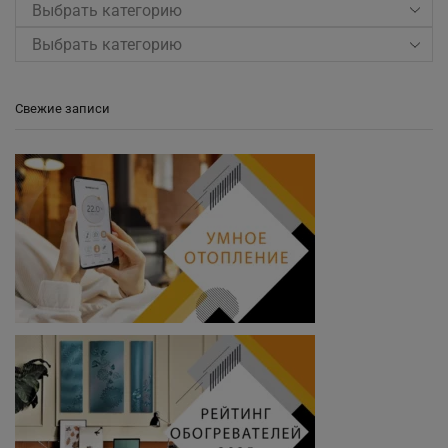
Выбрать категорию
Свежие записи