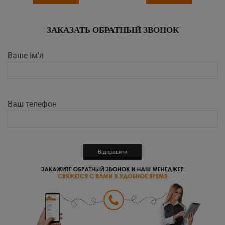
ЗАКАЗАТЬ ОБРАТНЫЙ ЗВОНОК
Ваше ім'я
Ваш телефон