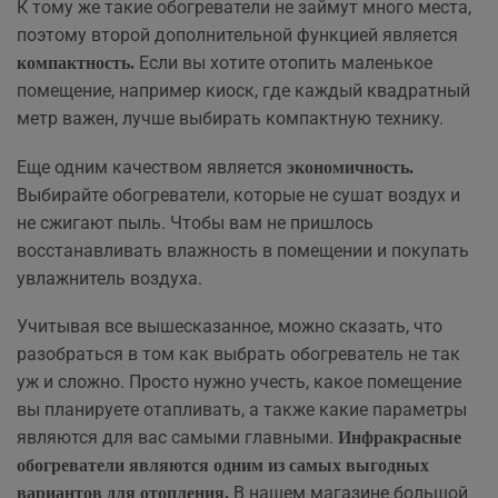
К тому же такие обогреватели не займут много места,
поэтому второй дополнительной функцией является
Если вы хотите отопить маленькое
компактность.
помещение, например киоск, где каждый квадратный
метр важен, лучше выбирать компактную технику.
Еще одним качеством является
экономичность.
Выбирайте обогреватели, которые не сушат воздух и
не сжигают пыль. Чтобы вам не пришлось
восстанавливать влажность в помещении и покупать
увлажнитель воздуха.
Учитывая все вышесказанное, можно сказать, что
разобраться в том как выбрать обогреватель не так
уж и сложно. Просто нужно учесть, какое помещение
вы планируете отапливать, а также какие параметры
являются для вас самыми главными.
Инфракрасные
обогреватели являются одним из самых выгодных
В нашем магазине большой
вариантов для отопления.