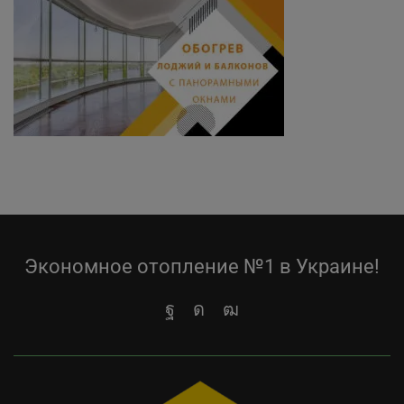
Экономное отопление №1 в Украине!