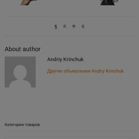
About author
Andriy Krinchuk
Другие объявления Andriy Krinchuk
Категории товаров