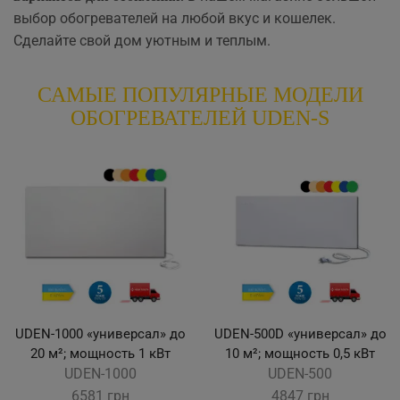
выбор обогревателей на любой вкус и кошелек.
Сделайте свой дом уютным и теплым.
САМЫЕ ПОПУЛЯРНЫЕ МОДЕЛИ
ОБОГРЕВАТЕЛЕЙ UDEN-S
UDEN-1000 «универсал» до
UDEN-500D «универсал» до
20 м²; мощность 1 кВт
10 м²; мощность 0,5 кВт
UDEN-1000
UDEN-500
6581
грн
4847
грн