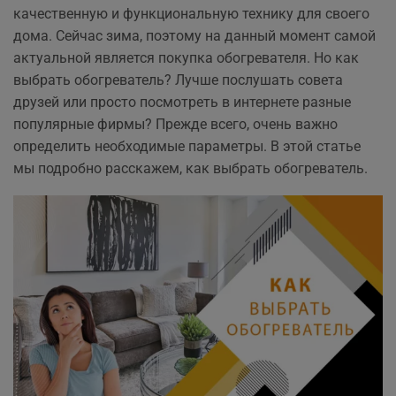
качественную и функциональную технику для своего
дома. Сейчас зима, поэтому на данный момент самой
актуальной является покупка обогревателя. Но как
выбрать обогреватель? Лучше послушать совета
друзей или просто посмотреть в интернете разные
популярные фирмы? Прежде всего, очень важно
определить необходимые параметры. В этой статье
мы подробно расскажем, как выбрать обогреватель.