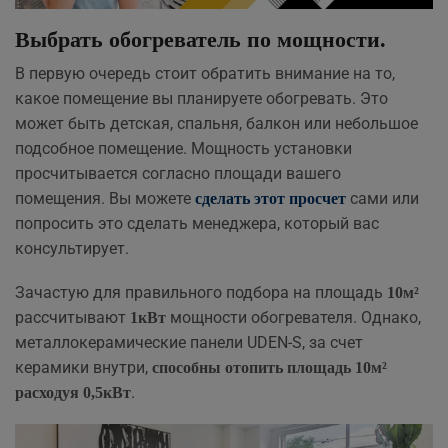
Выбрать обогреватель по мощности.
В первую очередь стоит обратить внимание на то,
какое помещение вы планируете обогревать. Это
может быть детская, спальня, балкон или небольшое
подсобное помещение. Мощность установки
просчитывается согласно площади вашего
помещения. Вы можете
сами или
сделать этот просчет
попросить это сделать менеджера, который вас
консультирует.
Зачастую для правильного подбора на площадь
10м²
рассчитывают
мощности обогревателя. Однако,
1кВт
металлокерамические панели UDEN-S, за счет
керамики внутри,
способны отопить площадь 10м²
.
расходуя 0,5кВт