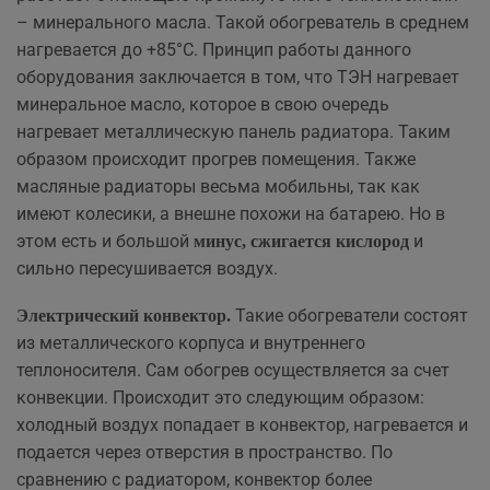
– минерального масла. Такой обогреватель в среднем
нагревается до +85°C. Принцип работы данного
оборудования заключается в том, что ТЭН нагревает
минеральное масло, которое в свою очередь
нагревает металлическую панель радиатора. Таким
образом происходит прогрев помещения. Также
масляные радиаторы весьма мобильны, так как
имеют колесики, а внешне похожи на батарею. Но в
этом есть и большой
и
минус, сжигается кислород
сильно пересушивается воздух.
Такие обогреватели состоят
Электрический конвектор.
из металлического корпуса и внутреннего
теплоносителя. Сам обогрев осуществляется за счет
конвекции. Происходит это следующим образом:
холодный воздух попадает в конвектор, нагревается и
подается через отверстия в пространство. По
сравнению с радиатором, конвектор более