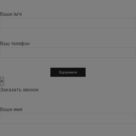
Ваше ім'я
Ваш телефон
×
Заказать звонок
Ваше имя