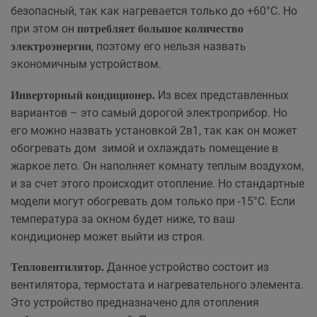
безопасный, так как нагревается только до +60°C. Но
при этом он
потребляет большое количество
, поэтому его нельзя назвать
электроэнергии
экономичным устройством.
Из всех представленных
Инверторный кондиционер.
вариантов – это самый дорогой электроприбор. Но
его можно назвать установкой 2в1, так как он может
обогревать дом зимой и охлаждать помещение в
жаркое лето. Он наполняет комнату теплым воздухом,
и за счет этого происходит отопление. Но стандартные
модели могут обогревать дом только при -15°C. Если
температура за окном будет ниже, то ваш
кондиционер может выйти из строя.
Данное устройство состоит из
Тепловентилятор.
вентилятора, термостата и нагревательного элемента.
Это устройство предназначено для отопления