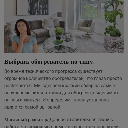
Выбрать обогреватель по типу.
Во время технического прогресса существует
огромное количество обогревателей, что глаза просто
разбегаются. Мы сделаем краткий обзор на самые
популярные виды техники для обогрева, выделим их
плюсы и минусы. И определим, какая установка
является самой выгодной.
Данная отопительная техника
Масляный радиатор.
работает с помощью промежуточного теплоносителя