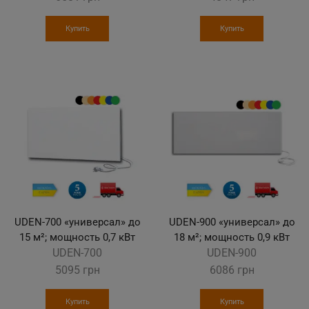
Купить
Купить
UDEN-700 «универсал» до
UDEN-900 «универсал» до
15 м²; мощность 0,7 кВт
18 м²; мощность 0,9 кВт
UDEN-700
UDEN-900
5095
грн
6086
грн
Купить
Купить