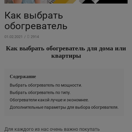
Как выбрать
обогреватель
01.02.2021
/
2914
Как выбрать обогреватель для дома или
квартиры
Содержание
Выбрать обогреватель по мощности.
Выбрать обогреватель по типу.
Обогреватели какой лучше и экономнее.
Дополнительные параметры для выбора обогревателя.
Для каждого из нас очень важно покупать