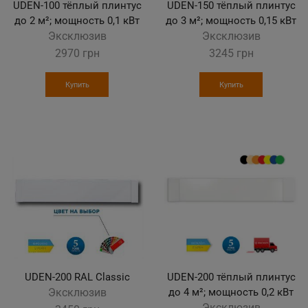
UDEN-100 тёплый плинтус
UDEN-150 тёплый плинтус
до 2 м²; мощность 0,1 кВт
до 3 м²; мощность 0,15 кВт
Эксклюзив
Эксклюзив
2970
грн
3245
грн
Купить
Купить
UDEN-200 RAL Classic
UDEN-200 тёплый плинтус
Эксклюзив
до 4 м²; мощность 0,2 кВт
Эксклюзив