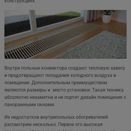
конструкциях.
Внутри польные конвектора создают тепловую завесу
и предотвращают попадания холодного воздуха в
помещение. Дополнительным преимуществом
являются размеры и место установки. Такая техника
абсолютно незаметна и не портит дизайн помещения с
панорамными окнами.
Из недостатков внутрипольных обогревателей
рассмотрим несколько. Первое это высокая