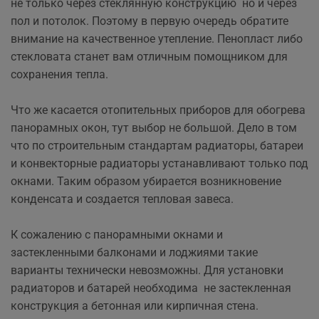
не только через стеклянную конструкцию но и через
пол и потолок. Поэтому в первую очередь обратите
внимание на качественное утепление. Пенопласт либо
стекловата станет вам отличным помощником для
сохранения тепла.
Что же касается отопительных приборов для обогрева
панорамных окон, тут выбор не большой. Дело в том
что по строительным стандартам радиаторы, батареи
и конвекторные радиаторы устанавливают только под
окнами. Таким образом убирается возникновение
конденсата и создается тепловая завеса.
К сожалению с панорамными окнами и
застекленными балконами и лоджиями такие
варианты технически невозможны. Для установки
радиаторов и батарей необходима не застекленная
конструкция а бетонная или кирпичная стена.