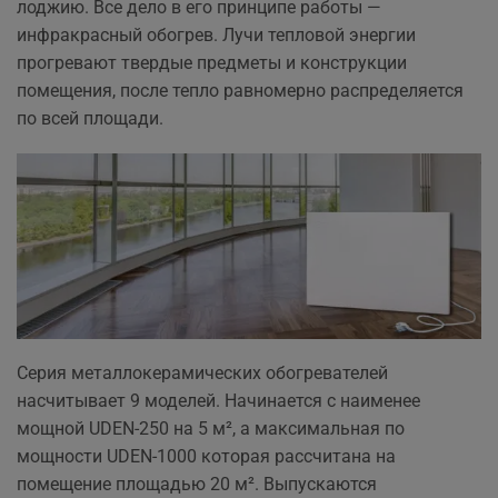
лоджию. Все дело в его принципе работы —
инфракрасный обогрев. Лучи тепловой энергии
прогревают твердые предметы и конструкции
помещения, после тепло равномерно распределяется
по всей площади.
Серия металлокерамических обогревателей
насчитывает 9 моделей. Начинается с наименее
мощной UDEN-250 на 5 м², а максимальная по
мощности UDEN-1000 которая рассчитана на
помещение площадью 20 м². Выпускаются