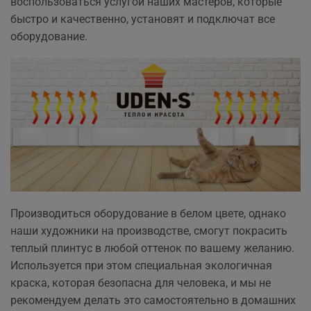
воспользоваться услугой наших мастеров, которые
быстро и качественно, установят и подключат все
оборудование.
Производиться оборудование в белом цвете, однако
наши художники на производстве, смогут покрасить
теплый плинтус в любой оттенок по вашему желанию.
Используется при этом специальная экологичная
краска, которая безопасна для человека, и мы не
рекомендуем делать это самостоятельно в домашних