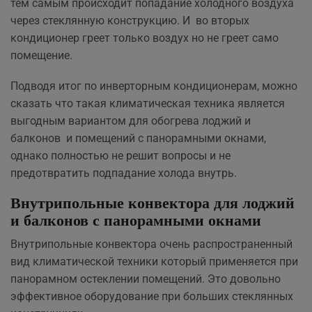
тем самым происходит попадание холодного воздуха
через стеклянную конструкцию. И во вторых
кондиционер греет только воздух но не греет само
помещение.
Подводя итог по инверторным кондиционерам, можно
сказать что такая климатическая техника является
выгодным вариантом для обогрева лоджий и
балконов и помещений с панорамными окнами,
однако полностью не решит вопросы и не
предотвратить подпадание холода внутрь.
Внутрипольные конвектора для лоджий
и балконов с панорамными окнами
Внутрипольные конвектора очень распространенный
вид климатической техники который применяется при
панорамном остеклении помещений. Это довольно
эффективное оборудование при больших стеклянных