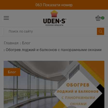
063 Показати номер
0
Главная
Блог
Обогрев лоджий и балконов с панорамными окнами
Блог