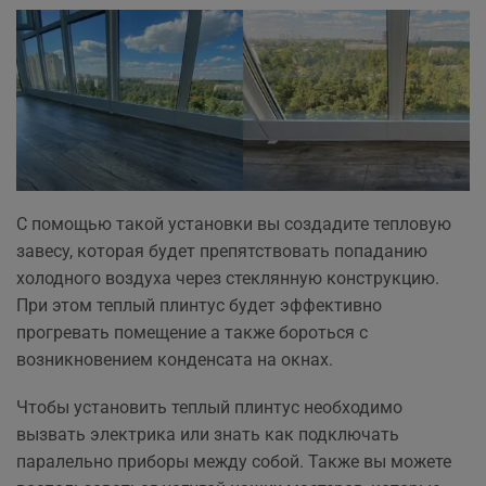
С помощью такой установки вы создадите тепловую
завесу, которая будет препятствовать попаданию
холодного воздуха через стеклянную конструкцию.
При этом теплый плинтус будет эффективно
прогревать помещение а также бороться с
возникновением конденсата на окнах.
Чтобы установить теплый плинтус необходимо
вызвать электрика или знать как подключать
паралельно приборы между собой. Также вы можете