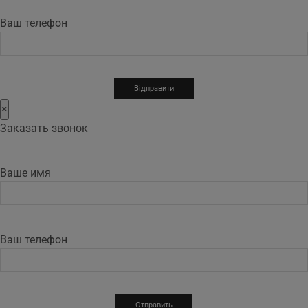
Ваш телефон
×
Заказать звонок
Ваше имя
Ваш телефон