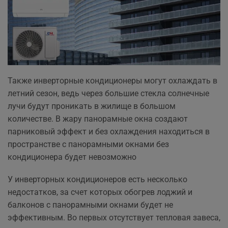
Также инверторные кондиционеры могут охлаждать в
летний сезон, ведь через большие стекла солнечные
лучи будут проникать в жилище в большом
количестве. В жару панорамные окна создают
парниковый эффект и без охлаждения находиться в
пространстве с панорамными окнами без
кондиционера будет невозможно
У инверторных кондиционеров есть несколько
недостатков, за счет которых обогрев лоджий и
балконов с панорамными окнами будет не
эффективным. Во первых отсутствует тепловая завеса,