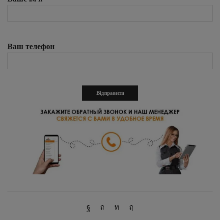
Ваш телефон