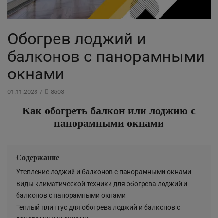
Обогрев лоджий и
балконов с панорамными
окнами
01.11.2023
/
8503
Как обогреть балкон или лоджию с
панорамными окнами
Содержание
Утепление лоджий и балконов с панорамными окнами
Виды климатической техники для обогрева лоджий и
балконов с панорамными окнами
Теплый плинтус для обогрева лоджий и балконов с