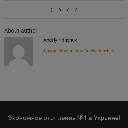
About author
Andriy Krinchuk
Другие объявления Andriy Krinchuk
Экономное отопление №1 в Украине!