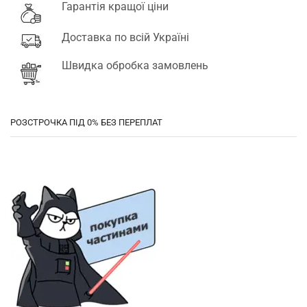
Гарантія кращої ціни
Доставка по всій Україні
Швидка обробка замовлень
РОЗСТРОЧКА ПІД 0% БЕЗ ПЕРЕПЛАТ