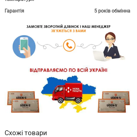
Гарантія
5 років обмінна
Схожі товари