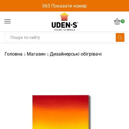
063 Показати номер
0
Головна
Магазин
Дизайнерські обігрівачі