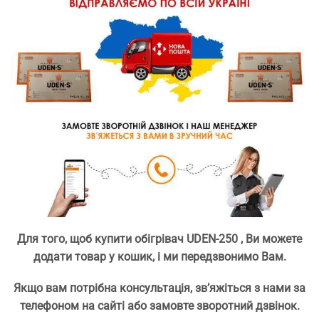
Для того, щоб купити обігрівач UDEN-250 , Ви можете
додати товар у кошик, і ми передзвонимо Вам.
Якщо вам потрібна консультація, зв’яжіться з нами за
телефоном на сайті або замовте зворотний дзвінок.