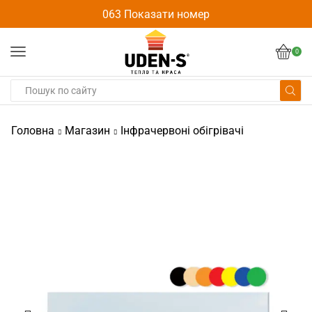
063 Показати номер
0
Головна
Магазин
Інфрачервоні обігрівачі