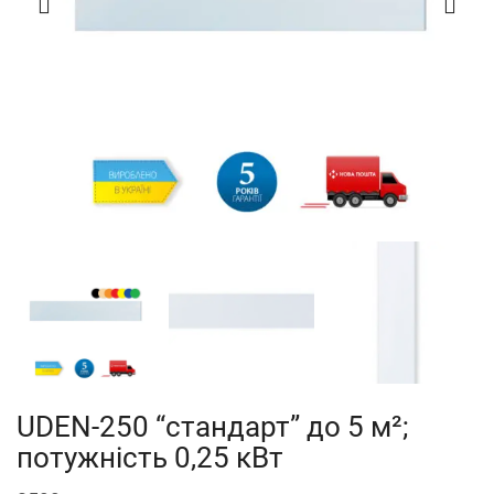
UDEN-250 “стандарт” до 5 м²;
потужність 0,25 кВт