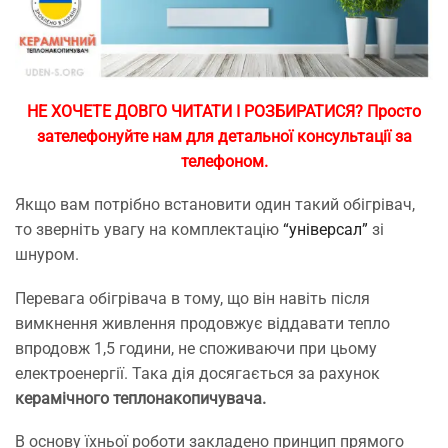
НЕ ХОЧЕТЕ ДОВГО ЧИТАТИ І РОЗБИРАТИСЯ? Просто
зателефонуйте нам для детальної консультації за
телефоном.
Якщо вам потрібно встановити один такий обігрівач,
то зверніть увагу на комплектацію
“універсал”
зі
шнуром.
Перевага обігрівача в тому, що він навіть після
вимкнення живлення продовжує віддавати тепло
впродовж 1,5 години, не споживаючи при цьому
електроенергії. Така дія досягається за рахунок
керамічного теплонакопичувача.
В основу їхньої роботи закладено принцип прямого