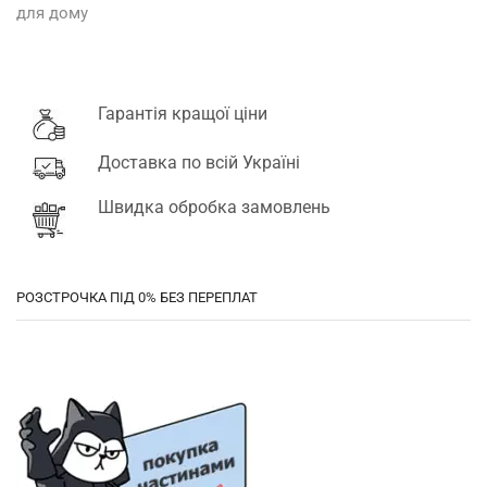
для дому
Гарантія кращої ціни
Доставка по всій Україні
Швидка обробка замовлень
РОЗСТРОЧКА ПІД 0% БЕЗ ПЕРЕПЛАТ