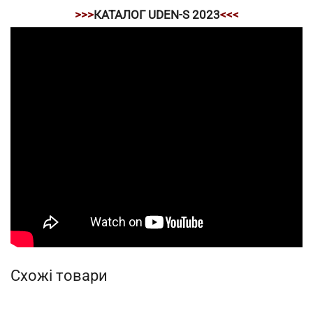
>>>
КАТАЛОГ UDEN-S 2023
<<<
Схожі товари