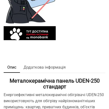
Опис
Додаткова інформація
Металокерамічна панель UDEN-250
стандарт
Енергоефективні металокерамічні обігрівачі UDEN-250
використовують для обігріву найрізноманітніших
приміщень: квартир, приватних будинків, об’єктів