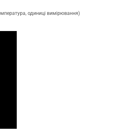
емпература, одиниці вимірювання)