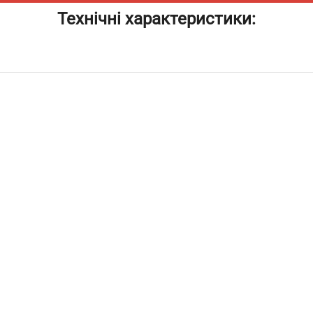
Технічні характеристики: