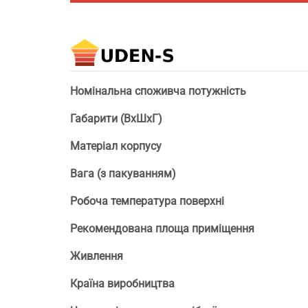
Номінальна споживча потужність
Габарити (ВхШхГ)
Матеріал корпусу
Вага (з пакуванням)
Робоча температура поверхні
Рекомендована площа приміщення
Живлення
Країна виробництва