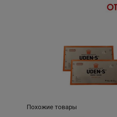
Похожие товары