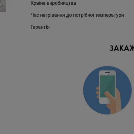
Країна виробництва
Час нагрівання до потрібної температури
Гарантія