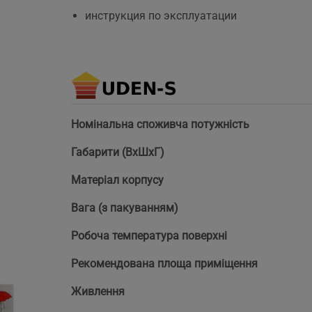
инструкция по эксплуатации
Номінальна споживча потужність
Габарити (ВхШхГ)
Матеріал корпусу
Вага (з пакуванням)
Робоча температура поверхні
Рекомендована площа приміщення
Живлення