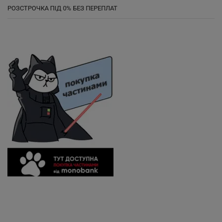
РОЗСТРОЧКА ПІД 0% БЕЗ ПЕРЕПЛАТ