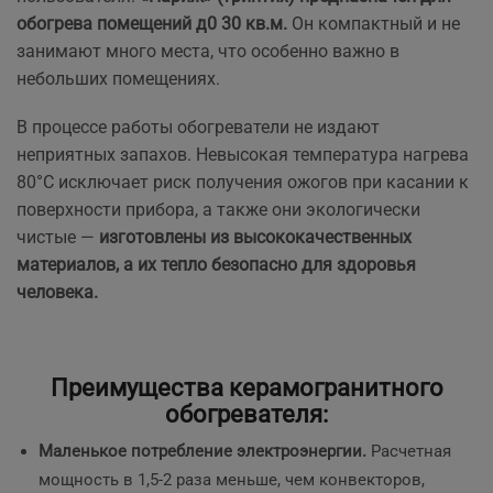
обогрева помещений д0 30 кв.м.
Он компактный и не
занимают много места, что особенно важно в
небольших помещениях.
В процессе работы обогреватели не издают
неприятных запахов. Невысокая температура нагрева
80°С исключает риск получения ожогов при касании к
поверхности прибора, а также они экологически
чистые —
изготовлены из высококачественных
материалов, а их тепло безопасно для здоровья
человека.
Преимущества керамогранитного
обогревателя:
Маленькое потребление электроэнергии.
Расчетная
мощность в 1,5-2 раза меньше, чем конвекторов,