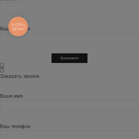
КНОПКА
Ваш телефон
ЗВ'ЯЗКУ
×
Заказать звонок
Ваше имя
Ваш телефон