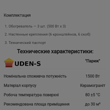
Комплектация
Обогреватель — 3 шт. (500 Вт х 3)
Настенные крепления (6 кронштейнов, 6 скоб)
Технический паспорт
Технические характеристики:
"Париж"
Номінальна споживча потужність
1500 Вт
Матеріал корпусу
Керамограніт
Робоча температура поверхні
80 ±5 °С
Рекомендована площа приміщення
до 30 м²