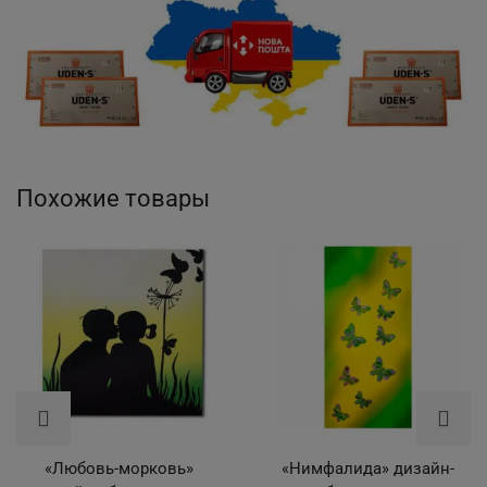
Похожие товары
«Любовь-морковь»
«Нимфалида» дизайн-