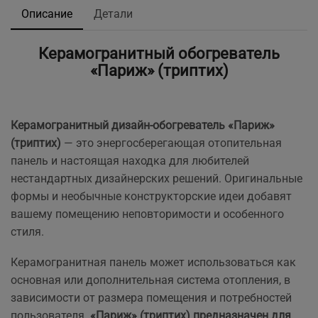
Описание
Детали
Керамогранитный обогреватель
«Париж» (триптих)
Керамогранитный дизайн-обогреватель «Париж»
(триптих)
— это энергосберегающая отопительная
панель и настоящая находка для любителей
нестандартных дизайнерских решений. Оригинальные
формы и необычные конструкторские идеи добавят
вашему помещению неповторимости и особенного
стиля.
Керамогранитная панель может использоваться как
основная или дополнительная система отопления, в
зависимости от размера помещения и потребностей
пользователя.
«Париж» (триптих) предназначен для