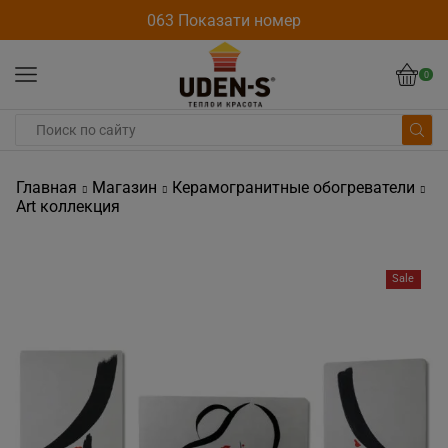
063 Показати номер
0
Главная
Магазин
Керамогранитные обогреватели
Art коллекция
Sale