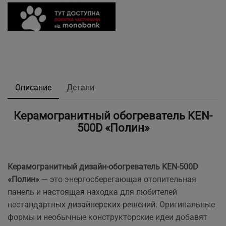
Описание
Детали
Керамогранитный обогреватель KEN-
500D «Полин»
Керамогранитный дизайн-обогреватель KEN-500D
«Полин»
— это энергосберегающая отопительная
панель и настоящая находка для любителей
нестандартных дизайнерских решений. Оригинальные
формы и необычные конструкторские идеи добавят