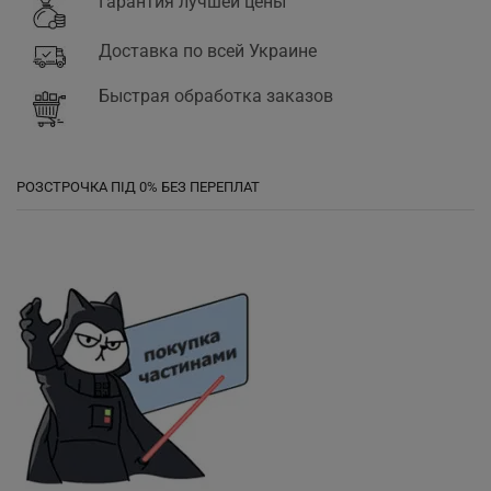
Гарантия лучшей цены
Доставка по всей Украине
Быстрая обработка заказов
РОЗСТРОЧКА ПІД 0% БЕЗ ПЕРЕПЛАТ