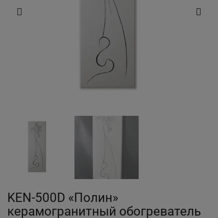
KEN-500D «Полин»
керамогранитный обогреватель