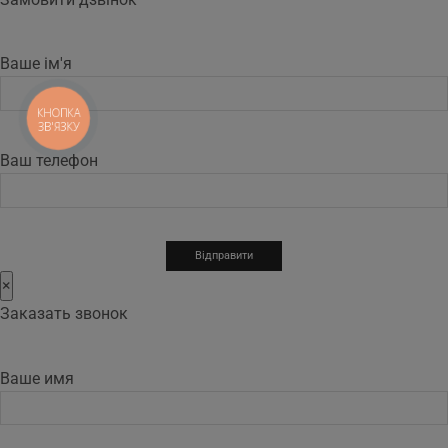
Ваше ім'я
КНОПКА
ЗВ'ЯЗКУ
Ваш телефон
×
Заказать звонок
Ваше имя