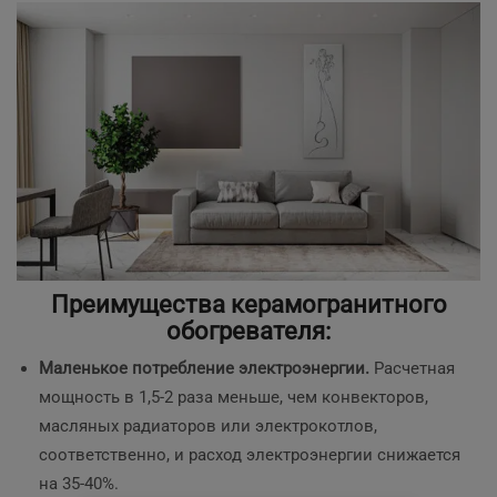
Преимущества керамогранитного
обогревателя:
Маленькое потребление электроэнергии.
Расчетная
мощность в 1,5-2 раза меньше, чем конвекторов,
масляных радиаторов или электрокотлов,
соответственно, и расход электроэнергии снижается
на 35-40%.