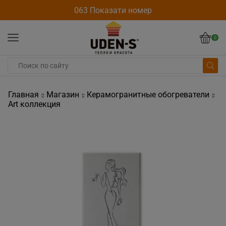
063 Показати номер
0
Главная
Магазин
Керамогранитные обогреватели
Art коллекция