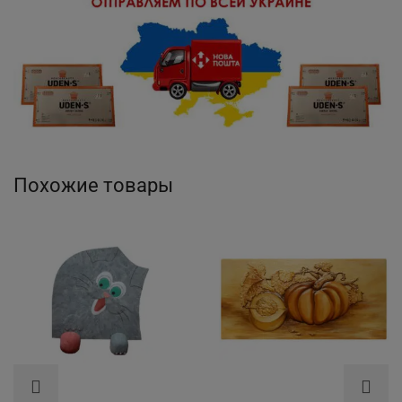
Похожие товары