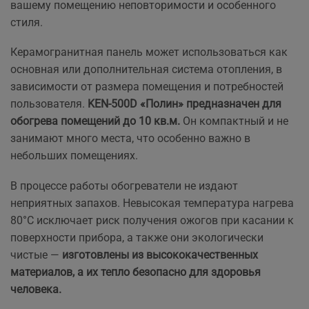
вашему помещению неповторимости и особенного
стиля.
Керамогранитная панель может использоваться как
основная или дополнительная система отопления, в
зависимости от размера помещения и потребностей
пользователя.
KEN-500D «Полин» предназначен для
обогрева помещений до 10 кв.м.
Он компактный и не
занимают много места, что особенно важно в
небольших помещениях.
В процессе работы обогреватели не издают
неприятных запахов. Невысокая температура нагрева
80°С исключает риск получения ожогов при касании к
поверхности прибора, а также они экологически
чистые —
изготовлены из высококачественных
материалов, а их тепло безопасно для здоровья
человека.