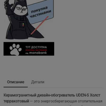
Описание
Детали
Керамогранитный дизайн-обогреватель UDEN-S Холст
терракотовый
— это энергосберегающая отопительная