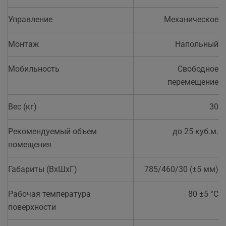
Управление
Механическое
Монтаж
Напольный
Мобильность
Свободное
перемещение
Вес (кг)
30
Рекомендуемый объем
до 25 куб.м.
помещения
Габариты (ВхШхГ)
785/460/30 (±5 мм)
Рабочая температура
80 ±5 °С
поверхности