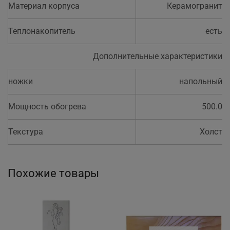
Материал корпуса
Керамогранит
Теплонакопитель
есть
Дополнительные характеристики
ножки
напольный
Мощность обогрева
500.0
Текстура
Холст
Похожие товары