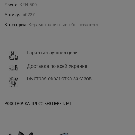
Бренд:
KEN-500
Артикул
u0227
Категория
Керамогранитные обогреватели
Гарантия лучшей цены
Доставка по всей Украине
Быстрая обработка заказов
РОЗСТРОЧКА ПІД 0% БЕЗ ПЕРЕПЛАТ