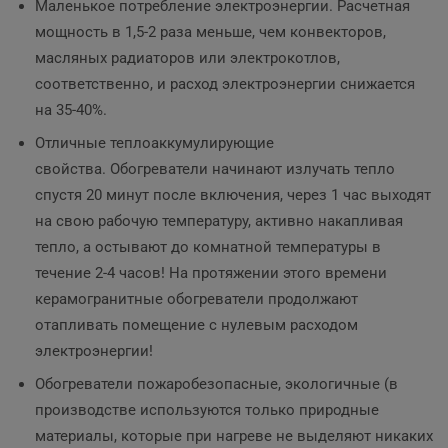
Маленькое потребление электроэнергии. Расчетная
мощность в 1,5-2 раза меньше, чем конвекторов,
масляных радиаторов или электрокотлов,
соответственно, и расход электроэнергии снижается
на 35-40%.
Отличные теплоаккумулирующие
свойства. Обогреватели начинают излучать тепло
спустя 20 минут после включения, через 1 час выходят
на свою рабочую температуру, активно накапливая
тепло, а остывают до комнатной температуры в
течение 2-4 часов! На протяжении этого времени
керамогранитные обогреватели продолжают
отапливать помещение с нулевым расходом
электроэнергии!
Обогреватели пожаробезопасные, экологичные (в
производстве используются только природные
материалы, которые при нагреве не выделяют никаких