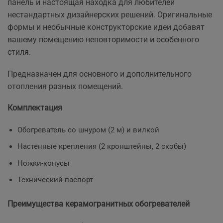
панель и настоящая находка для любителей
нестандартных дизайнерских решений. Оригинальные
формы и необычные конструкторские идеи добавят
вашему помещению неповторимости и особенного
стиля.
Предназначен для основного и дополнительного
отопления разных помещений.
Комплектация
Обогреватель со шнуром (2 м) и вилкой
Настенные крепления (2 кронштейны, 2 скобы)
Ножки-конусы
Технический паспорт
​Преимущества керамогранитных обогревателей