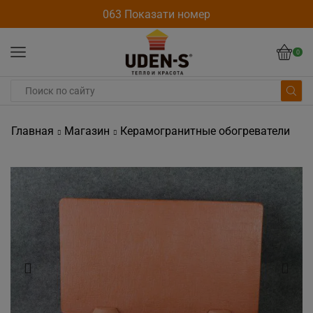
063 Показати номер
0
Главная
Магазин
Керамогранитные обогреватели