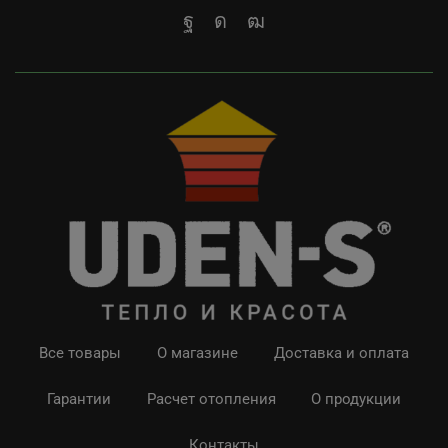
Все товары
О магазине
Доставка и оплата
Гарантии
Расчет отопления
О продукции
Контакты