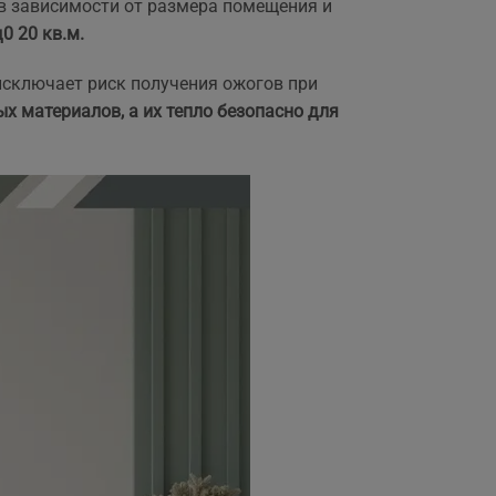
в зависимости от размера помещения и
0 20 кв.м.
исключает риск получения ожогов при
х материалов, а их тепло безопасно для