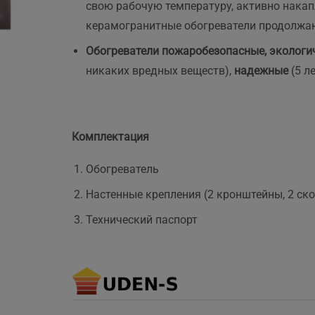
свою рабочую температуру, активно накап
керамогранитные обогреватели продолжаю
Обогреватели пожаробезопасные, экологи
никаких вредных веществ),
надежные
(5 л
Комплектация
Обогреватель
Настенные крепления (2 кронштейны, 2 ск
Технический паспорт