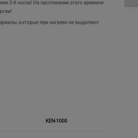
ние 2-4 часов! На протяжении этого времени
ргии!
ериалы, которые при нагреве не выделяют
KEN-1000