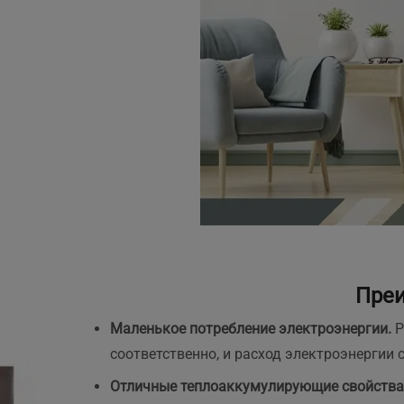
Преи
Маленькое потребление электроэнергии.
Р
соответственно, и расход электроэнергии 
Отличные теплоаккумулирующие свойства