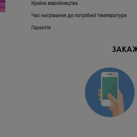
Країна виробництва
Час нагрівання до потрібної температури
Гарантія