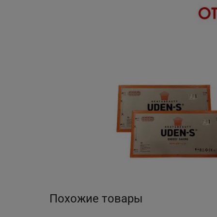
Похожие товары