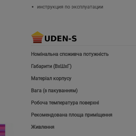
инструкция по эксплуатации
Номінальна споживча потужність
Габарити (ВхШхГ)
Матеріал корпусу
Вага (з пакуванням)
Робоча температура поверхні
Рекомендована площа приміщення
Живлення