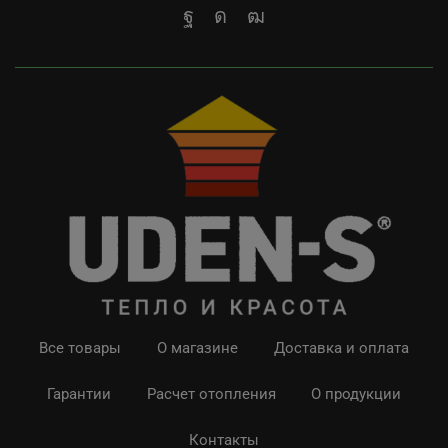
Все товары
О магазине
Доставка и оплата
Гарантии
Расчет отопления
О продукции
Контакты