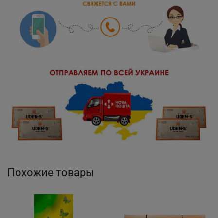
Похожие товары