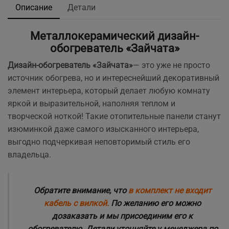
Описание
Детали
Металлокерамический дизайн-
обогреватель «Зайчата»
Дизайн-обогреватель «Зайчата»
— это уже не просто
источник обогрева, но и интереснейший декоративный
элемент интерьера, который делает любую комнату
яркой и выразительной, наполняя теплом и
творческой ноткой! Такие отопительные панели станут
изюминкой даже самого изысканного интерьера,
выгодно подчеркивая неповторимый стиль его
владельца.
Обратите внимание, что
в комплект не входит
кабель с вилкой.
По желанию его можно
дозаказать и мы присоединим его к
обогревателю. Детали уточняйте у менеджера по