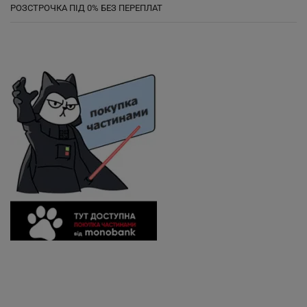
РОЗСТРОЧКА ПІД 0% БЕЗ ПЕРЕПЛАТ