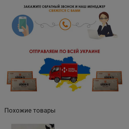
Похожие товары