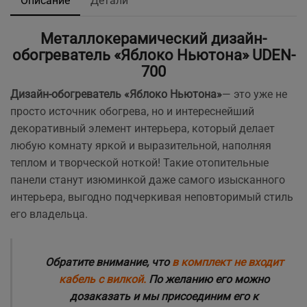
Описание
Детали
Металлокерамический дизайн-
обогреватель «Яблоко Ньютона» UDEN-
700
Дизайн-обогреватель «Яблоко Ньютона»
— это уже не
просто источник обогрева, но и интереснейший
декоративный элемент интерьера, который делает
любую комнату яркой и выразительной, наполняя
теплом и творческой ноткой! Такие отопительные
панели станут изюминкой даже самого изысканного
интерьера, выгодно подчеркивая неповторимый стиль
его владельца.
Обратите внимание, что
в комплект не входит
кабель с вилкой.
По желанию его можно
дозаказать и мы присоединим его к