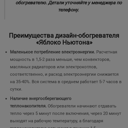
обогревателю. Детали уточняйте у менеджера по
телефону.
Преимущества дизайн-обогревателя
«Яблоко Ньютона»
Маленькое потребление электроэнергии.
Расчетная
мощность
в 1,5-2 раза меньше, чем конвекторов,
масляных радиаторов или электрокотлов,
соответственно, и расход электроэнергии снижается
на 35-40%. Вся система в среднем работает 5-7 часов в
сутки.
Наличие энергосберегающего
теплонакопителя.
Обогреватели начинают отдавать
тепло через 5 минут после включения, через 20 минут
выходят на рабочую температуру, а благодаря