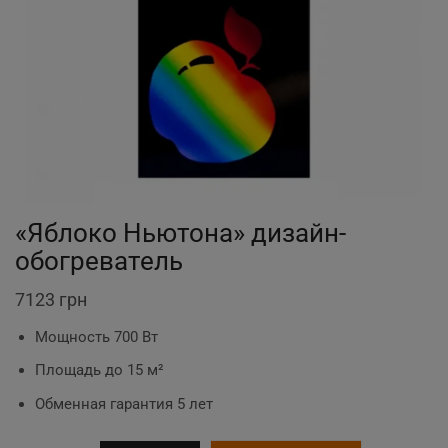
«Яблоко Ньютона» дизайн-
обогреватель
7123
грн
Мощность 700 Вт
Площадь до 15 м²
Обменная гарантия 5 лет