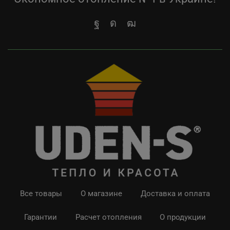
Все товары
О магазине
Доставка и оплата
Гарантии
Расчет отопления
О продукции