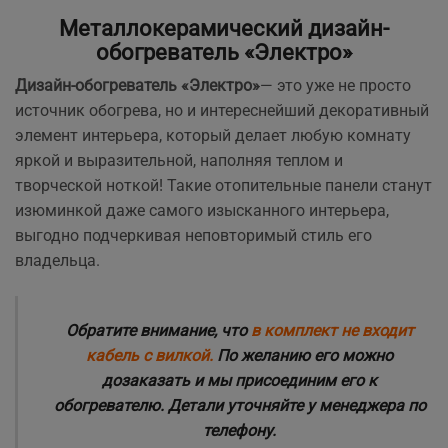
Металлокерамический дизайн-
обогреватель «Электро»
Дизайн-обогреватель «Электро»
— это уже не просто
источник обогрева, но и интереснейший декоративный
элемент интерьера, который делает любую комнату
яркой и выразительной, наполняя теплом и
творческой ноткой! Такие отопительные панели станут
изюминкой даже самого изысканного интерьера,
выгодно подчеркивая неповторимый стиль его
владельца.
Обратите внимание, что
в комплект не входит
кабель с вилкой.
По желанию его можно
дозаказать и мы присоединим его к
обогревателю. Детали уточняйте у менеджера по
телефону.