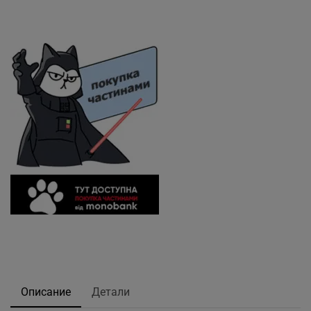
Описание
Детали