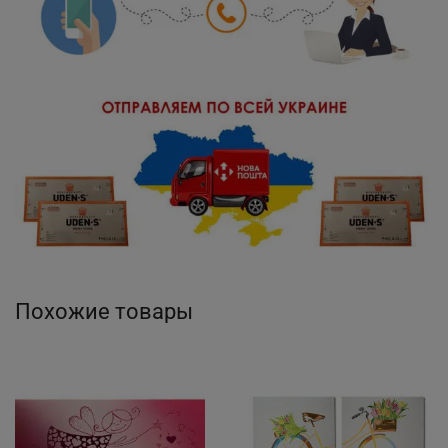
Похожие товары