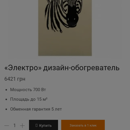
«Электро» дизайн-обогреватель
6421
грн
Мощность 700 Вт
Площадь до 15 м²
Обменная гарантия 5 лет
Количество
Купить
Заказать в 1 клик