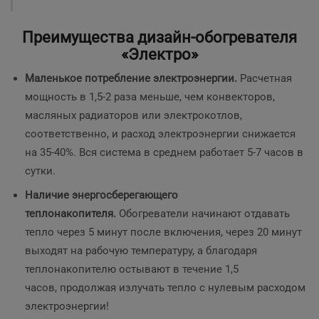
Преимущества дизайн-обогревателя
«Электро»
Маленькое потребление электроэнергии.
Расчетная
мощность
в 1,5-2 раза меньше, чем конвекторов,
масляных радиаторов или электрокотлов,
соответственно, и расход электроэнергии снижается
на 35-40%. Вся система в среднем работает 5-7 часов в
сутки.
Наличие энергосберегающего
теплонакопителя.
Обогреватели начинают отдавать
тепло через 5 минут после включения, через 20 минут
выходят на рабочую температуру, а благодаря
теплонакопителю остывают в течение 1,5
часов, продолжая излучать тепло с нулевым расходом
электроэнергии!