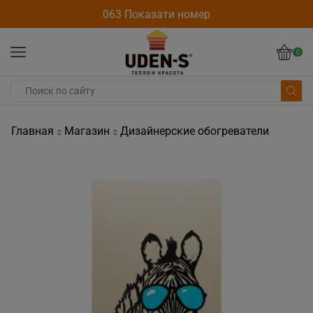
063 Показати номер
0
Главная
Магазин
Дизайнерские обогреватели