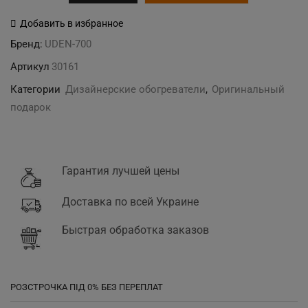
товара
"Электро"
Добавить в избранное
дизайн-
Бренд:
UDEN-700
обогреватель
Артикул
30161
Категории
Дизайнерские обогреватели
,
Оригинальный
подарок
Гарантия лучшей цены
Доставка по всей Украине
Быстрая обработка заказов
РОЗСТРОЧКА ПІД 0% БЕЗ ПЕРЕПЛАТ