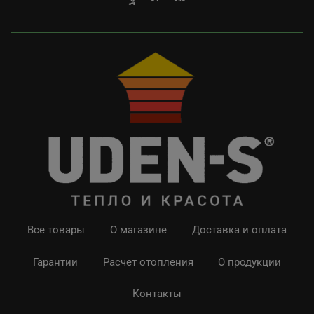
Все товары
О магазине
Доставка и оплата
Гарантии
Расчет отопления
О продукции
Контакты