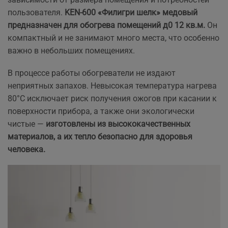
пользователя.
KEN-600 «Филигри шелк» медовый
предназначен для обогрева помещений д0 12 кв.м.
Он
компактный и не занимают много места, что особенно
важно в небольших помещениях.
В процессе работы обогреватели не издают
неприятных запахов. Невысокая температура нагрева
80°С исключает риск получения ожогов при касании к
поверхности прибора, а также они экологически
чистые —
изготовлены из высококачественных
материалов, а их тепло безопасно для здоровья
человека.