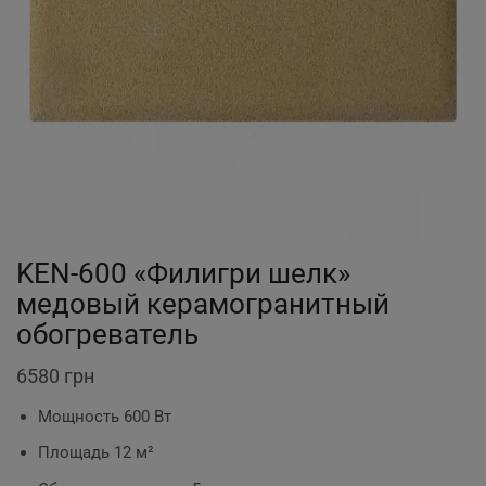
KEN-600 «Филигри шелк»
медовый керамогранитный
обогреватель
6580
грн
Мощность 600 Вт
Площадь 12 м²