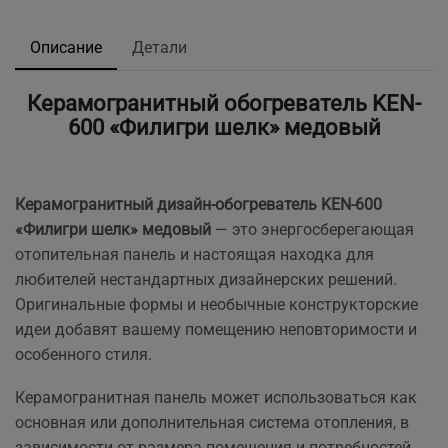
Описание
Детали
Керамогранитный обогреватель KEN-
600 «Филигри шелк» медовый
Керамогранитный дизайн-обогреватель KEN-600
«Филигри шелк» медовый
— это энергосберегающая
отопительная панель и настоящая находка для
любителей нестандартных дизайнерских решений.
Оригинальные формы и необычные конструкторские
идеи добавят вашему помещению неповторимости и
особенного стиля.
Керамогранитная панель может использоваться как
основная или дополнительная система отопления, в
зависимости от размера помещения и потребностей