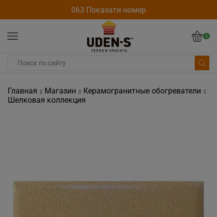
063 Показати номер
0
Главная
Магазин
Керамогранитные обогреватели
Шелковая коллекция