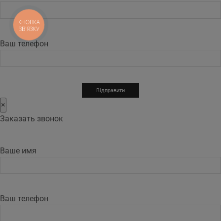
КНОПКА
ЗВ'ЯЗКУ
Ваш телефон
×
Заказать звонок
Ваше имя
Ваш телефон