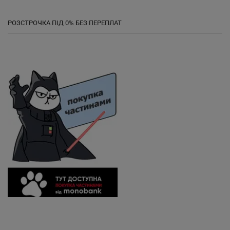
РОЗСТРОЧКА ПІД 0% БЕЗ ПЕРЕПЛАТ