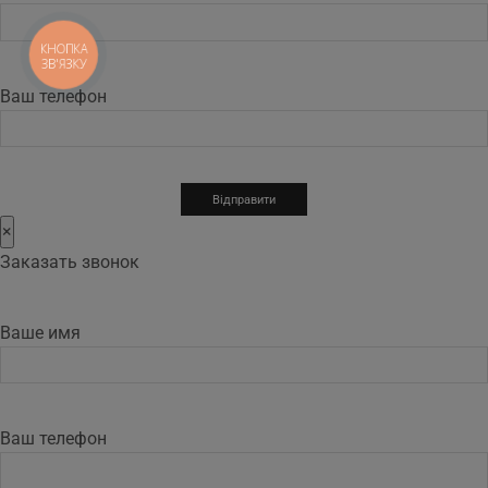
КНОПКА
ЗВ'ЯЗКУ
Ваш телефон
×
Заказать звонок
Ваше имя
Ваш телефон