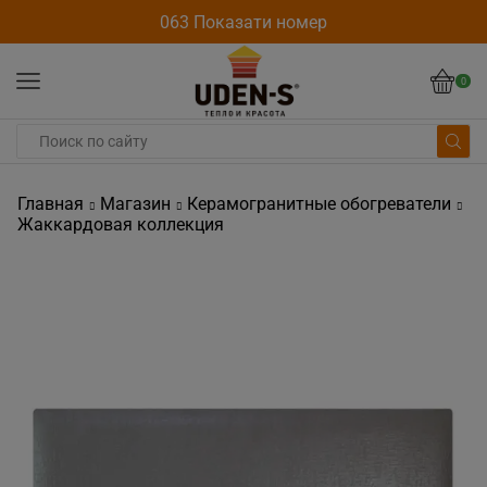
063 Показати номер
0
Главная
Магазин
Керамогранитные обогреватели
Жаккардовая коллекция