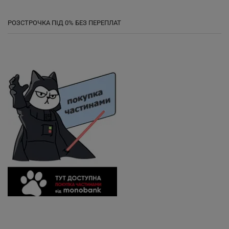
РОЗСТРОЧКА ПІД 0% БЕЗ ПЕРЕПЛАТ