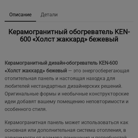
Описание
Детали
Керамогранитный обогреватель KEN-
600 «Холст жаккард» бежевый
Керамогранитный дизайн-обогреватель KEN-600
«Холст жаккард» бежевый
— это энергосберегающая
отопительная панель и настоящая находка для
любителей нестандартных дизайнерских решений.
Оригинальные формы и необычные конструкторские
идеи добавят вашему помещению неповторимости и
особенного стиля.
Керамогранитная панель может использоваться как
основная или дополнительная система отопления, в
зависимости от размера помещения и потребностей