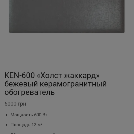
KEN-600 «Холст жаккард»
бежевый керамогранитный
обогреватель
6000
грн
Мощность 600 Вт
Площадь 12 м²