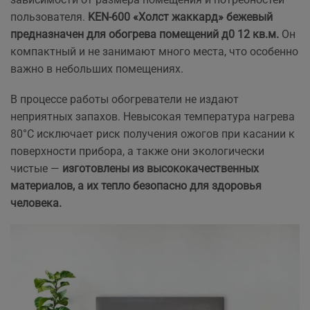
пользователя.
KEN-600 «Холст жаккард» бежевый
предназначен для обогрева помещений д0 12 кв.м.
Он
компактный и не занимают много места, что особенно
важно в небольших помещениях.
В процессе работы обогреватели не издают
неприятных запахов. Невысокая температура нагрева
80°С исключает риск получения ожогов при касании к
поверхности прибора, а также они экологически
чистые —
изготовлены из высококачественных
материалов, а их тепло безопасно для здоровья
человека.