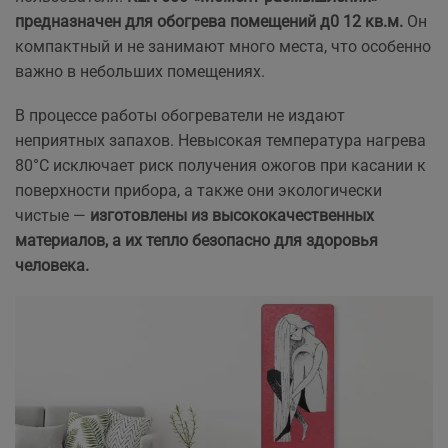
предназначен для обогрева помещений д0 12 кв.м.
Он
компактный и не занимают много места, что особенно
важно в небольших помещениях.
В процессе работы обогреватели не издают
неприятных запахов. Невысокая температура нагрева
80°С исключает риск получения ожогов при касании к
поверхности прибора, а также они экологически
чистые —
изготовлены из высококачественных
материалов, а их тепло безопасно для здоровья
человека.