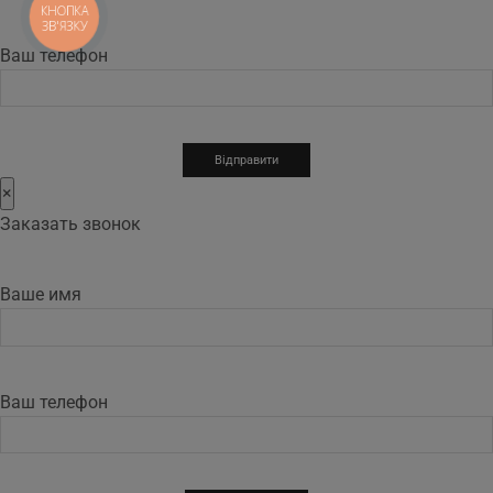
КНОПКА
ЗВ'ЯЗКУ
Ваш телефон
×
Заказать звонок
Ваше имя
Ваш телефон