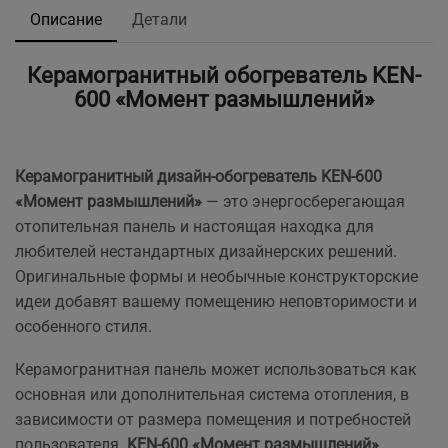
Описание
Детали
Керамогранитный обогреватель KEN-
600 «Момент размышлений»
Керамогранитный дизайн-обогреватель KEN-600
«Момент размышлений»
— это энергосберегающая
отопительная панель и настоящая находка для
любителей нестандартных дизайнерских решений.
Оригинальные формы и необычные конструкторские
идеи добавят вашему помещению неповторимости и
особенного стиля.
Керамогранитная панель может использоваться как
основная или дополнительная система отопления, в
зависимости от размера помещения и потребностей
пользователя.
KEN-600 «Момент размышлений»