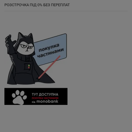
РОЗСТРОЧКА ПІД 0% БЕЗ ПЕРЕПЛАТ